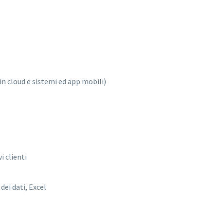
in cloud e sistemi ed app mobili)
i clienti
dei dati, Excel