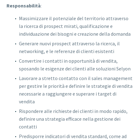
Responsabilità
:
Massimizzare il potenziale del territorio attraverso
la ricerca di prospect mirati, qualificazione e
individuazione dei bisogni e creazione della domanda
Generare nuovi prospect attraverso la ricerca, il
networking, e le referenze di clienti esistenti
Convertire i contatti in opportunità di vendita,
sposando le esigenze dei clienti alle soluzioni Selyon
Lavorare a stretto contatto con il sales management
per gestire le priorità e definire le strategie di vendita
necessarie a raggiungere e superare i target di
vendita
Rispondere alle richieste dei clienti in modo rapido,
definire una strategia efficace nella gestione dei
contatti
Predisporre indicatori di vendita standard, come ad