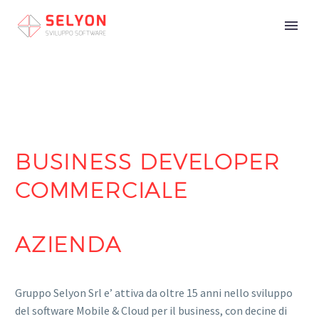
BUSINESS DEVELOPER
COMMERCIALE
AZIENDA
Gruppo Selyon Srl e’ attiva da oltre 15 anni nello sviluppo
del software Mobile & Cloud per il business, con decine di