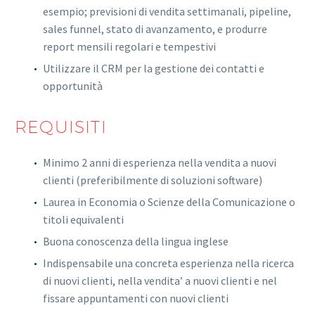
esempio; previsioni di vendita settimanali, pipeline,
sales funnel, stato di avanzamento, e produrre
report mensili regolari e tempestivi
Utilizzare il CRM per la gestione dei contatti e
opportunità
REQUISITI
Minimo 2 anni di esperienza nella vendita a nuovi
clienti (preferibilmente di soluzioni software)
Laurea in Economia o Scienze della Comunicazione o
titoli equivalenti
Buona conoscenza della lingua inglese
Indispensabile una concreta esperienza nella ricerca
di nuovi clienti, nella vendita’ a nuovi clienti e nel
fissare appuntamenti con nuovi clienti