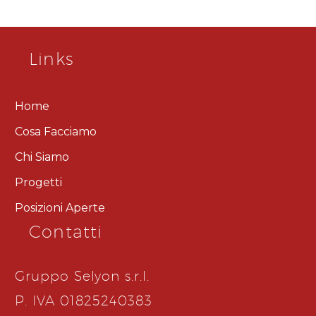
Links
Home
Cosa Facciamo
Chi Siamo
Progetti
Posizioni Aperte
Contatti
Gruppo Selyon s.r.l.
P. IVA 01825240383