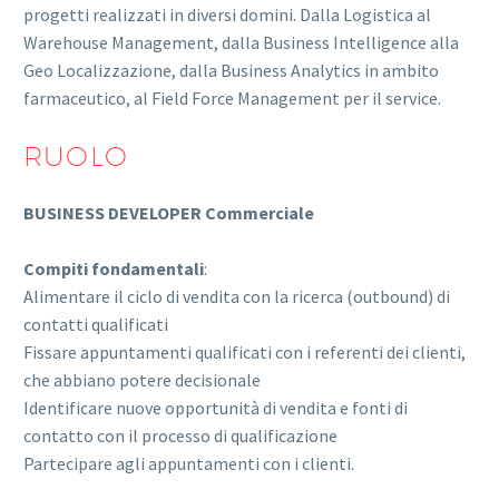
progetti realizzati in diversi domini. Dalla Logistica al
Warehouse Management, dalla Business Intelligence alla
Geo Localizzazione, dalla Business Analytics in ambito
farmaceutico, al Field Force Management per il service.
RUOLO
BUSINESS DEVELOPER Commerciale
Compiti fondamentali
:
Alimentare il ciclo di vendita con la ricerca (outbound) di
contatti qualificati
Fissare appuntamenti qualificati con i referenti dei clienti,
che abbiano potere decisionale
Identificare nuove opportunità di vendita e fonti di
contatto con il processo di qualificazione
Partecipare agli appuntamenti con i clienti.