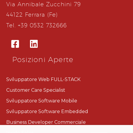
Via Annibale Zucchini 79
44122 Ferrara (Fe)
Tel. +39 0532 732666
Posizioni Aperte
Sviluppatore Web FULL-STACK
Customer Care Specialist​
Sviluppatore Software Mobile
Sviluppatore Software Embedded
Business Developer Commerciale
Inside Sales