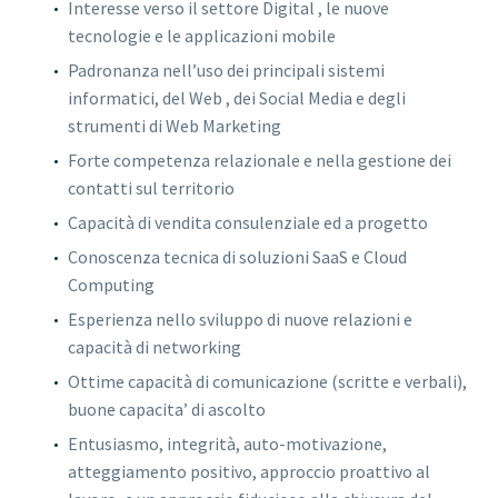
Interesse verso il settore Digital , le nuove
tecnologie e le applicazioni mobile
Padronanza nell’uso dei principali sistemi
informatici, del Web , dei Social Media e degli
strumenti di Web Marketing
Forte competenza relazionale e nella gestione dei
contatti sul territorio
Capacità di vendita consulenziale ed a progetto
Conoscenza tecnica di soluzioni SaaS e Cloud
Computing
Esperienza nello sviluppo di nuove relazioni e
capacità di networking
Ottime capacità di comunicazione (scritte e verbali),
buone capacita’ di ascolto
Entusiasmo, integrità, auto-motivazione,
atteggiamento positivo, approccio proattivo al